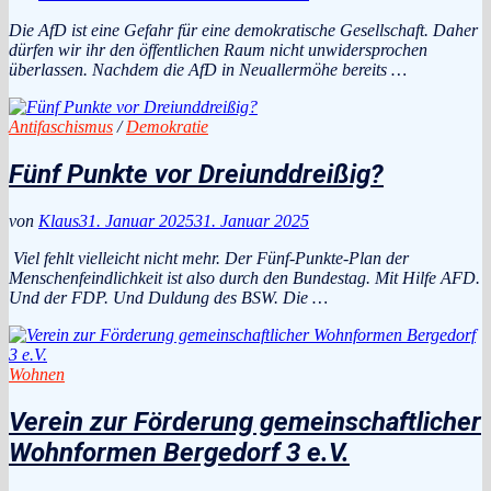
Die AfD ist eine Gefahr für eine demokratische Gesellschaft. Daher
dürfen wir ihr den öffentlichen Raum nicht unwidersprochen
überlassen. Nachdem die AfD in Neuallermöhe bereits …
Antifaschismus
/
Demokratie
Fünf Punkte vor Dreiunddreißig?
von
Klaus
31. Januar 2025
31. Januar 2025
Viel fehlt vielleicht nicht mehr. Der Fünf-Punkte-Plan der
Menschenfeindlichkeit ist also durch den Bundestag. Mit Hilfe AFD.
Und der FDP. Und Duldung des BSW. Die …
Wohnen
Verein zur Förderung gemeinschaftlicher
Wohnformen Bergedorf 3 e.V.