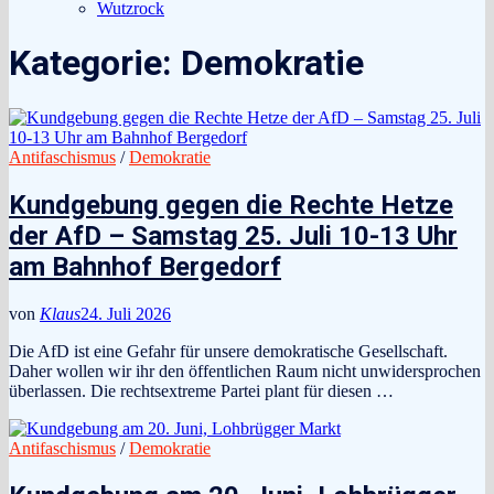
Wutzrock
Kategorie:
Demokratie
Antifaschismus
/
Demokratie
Kundgebung gegen die Rechte Hetze
der AfD – Samstag 25. Juli 10-13 Uhr
am Bahnhof Bergedorf
von
Klaus
24. Juli 2026
Die AfD ist eine Gefahr für unsere demokratische Gesellschaft.
Daher wollen wir ihr den öffentlichen Raum nicht unwidersprochen
überlassen. Die rechtsextreme Partei plant für diesen …
Antifaschismus
/
Demokratie