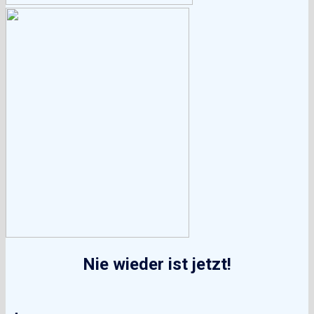
Nie wieder ist jetzt!