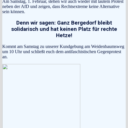
Am Samstag, 1. Februar, stehen wir auch wieder mit lautem Protest
neben der AfD und zeigen, dass Rechtsextreme keine Alternative
sein können.
Denn wir sagen: Ganz Bergedorf bleibt
solidarisch und hat keinen Platz für rechte
Hetze!
Kommt am Samstag zu unserer Kundgebung am Weidenbaumsweg
um 10 Uhr und schließt euch dem antifaschistischen Gegenprotest
an.