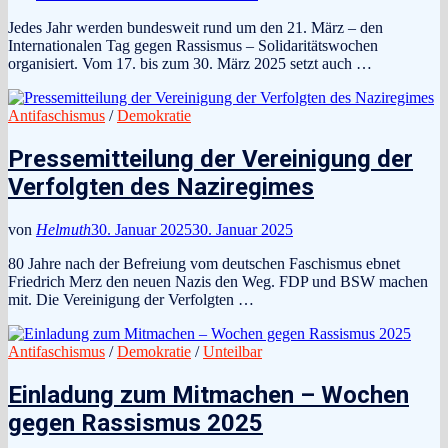
Jedes Jahr werden bundesweit rund um den 21. März – den
Internationalen Tag gegen Rassismus – Solidaritätswochen
organisiert. Vom 17. bis zum 30. März 2025 setzt auch …
Antifaschismus
/
Demokratie
Pressemitteilung der Vereinigung der
Verfolgten des Naziregimes
von
Helmuth
30. Januar 2025
30. Januar 2025
80 Jahre nach der Befreiung vom deutschen Faschismus ebnet
Friedrich Merz den neuen Nazis den Weg. FDP und BSW machen
mit. Die Vereinigung der Verfolgten …
Antifaschismus
/
Demokratie
/
Unteilbar
Einladung zum Mitmachen – Wochen
gegen Rassismus 2025