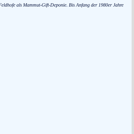
Feldhofe als Mammut-Gift-Deponie. Bis Anfang der 1980er Jahre