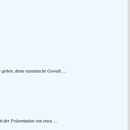
 gehen, denn rassistische Gewalt …
it der Präsentation von etwa …