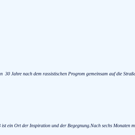
 30 Jahre nach dem rassistischen Progrom gemeinsam auf die Straße
B ist ein Ort der Inspiration und der Begegnung.Nach sechs Monaten m