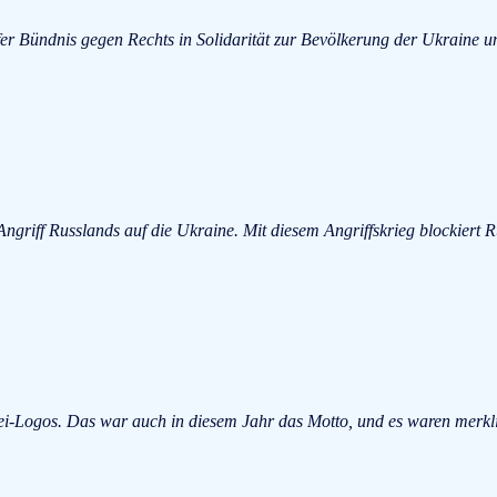
er Bündnis gegen Rechts in Solidarität zur Bevölkerung der Ukraine u
ngriff Russlands auf die Ukraine. Mit diesem Angriffskrieg blockiert 
tei-Logos. Das war auch in diesem Jahr das Motto, und es waren merk