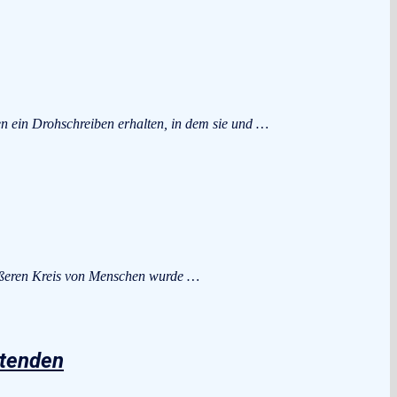
n ein Drohschreiben erhalten, in dem sie und …
rößeren Kreis von Menschen wurde …
htenden