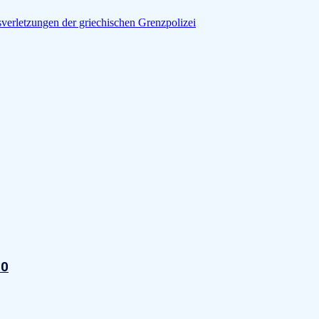
verletzungen der griechischen Grenzpolizei
20