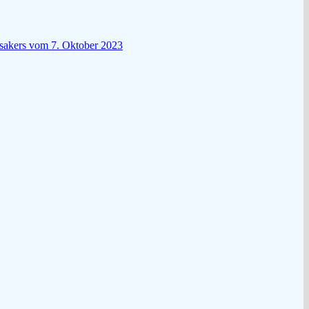
ssakers vom 7. Oktober 2023