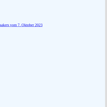
ssakers vom 7. Oktober 2023