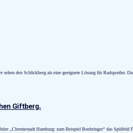
r sehen den Schlickberg als eine geeignete Lösung für Radsportler. 
en Giftberg.
chüre „Chemiestadt Hamburg: zum Beispiel Boehringer“ das Spülfeld 