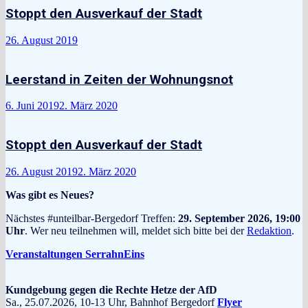
Stoppt den Ausverkauf der Stadt
26. August 2019
Leerstand in Zeiten der Wohnungsnot
6. Juni 2019
2. März 2020
Stoppt den Ausverkauf der Stadt
26. August 2019
2. März 2020
Was gibt es Neues?
Nächstes #unteilbar-Bergedorf Treffen:
29. September 2026, 19:00
Uhr
. Wer neu teilnehmen will, meldet sich bitte bei der
Redaktion
.
Veranstaltungen SerrahnEins
Kundgebung gegen die Rechte Hetze der AfD
Sa., 25.07.2026, 10-13 Uhr, Bahnhof Bergedorf
Flyer