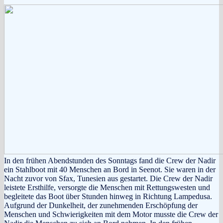
In den frühen Abendstunden des Sonntags fand die Crew der Nadir
ein Stahlboot mit 40 Menschen an Bord in Seenot. Sie waren in der
Nacht zuvor von Sfax, Tunesien aus gestartet. Die Crew der Nadir
leistete Ersthilfe, versorgte die Menschen mit Rettungswesten und
begleitete das Boot über Stunden hinweg in Richtung Lampedusa.
Aufgrund der Dunkelheit, der zunehmenden Erschöpfung der
Menschen und Schwierigkeiten mit dem Motor musste die Crew der