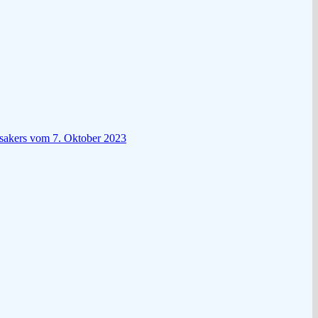
ssakers vom 7. Oktober 2023