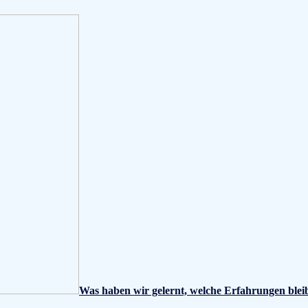
Was haben wir gelernt, welche Erfahrungen blei