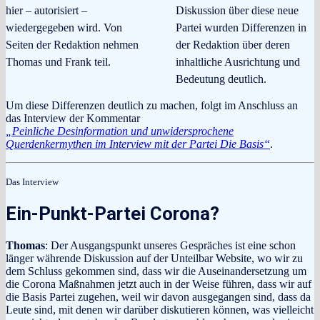
hier – autorisiert –
Diskussion über diese neue
wiedergegeben wird. Von
Partei wurden Differenzen in
Seiten der Redaktion nehmen
der Redaktion über deren
Thomas und Frank teil.
inhaltliche Ausrichtung und
Bedeutung deutlich.
Um diese Differenzen deutlich zu machen, folgt im Anschluss an
das Interview der Kommentar
„Peinliche Desinformation und unwidersprochene
Querdenkermythen im Interview mit der Partei Die Basis“
.
Das Interview
Ein-Punkt-Partei Corona?
Thomas
: Der Ausgangspunkt unseres Gespräches ist eine schon
länger währende Diskussion auf der Unteilbar Website, wo wir zu
dem Schluss gekommen sind, dass wir die Auseinandersetzung um
die Corona Maßnahmen jetzt auch in der Weise führen, dass wir auf
die Basis Partei zugehen, weil wir davon ausgegangen sind, dass da
Leute sind, mit denen wir darüber diskutieren können, was vielleicht