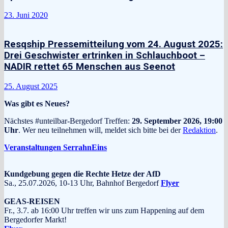
23. Juni 2020
Resqship Pressemitteilung vom 24. August 2025:
Drei Geschwister ertrinken in Schlauchboot –
NADIR rettet 65 Menschen aus Seenot
25. August 2025
Was gibt es Neues?
Nächstes #unteilbar-Bergedorf Treffen:
29. September 2026, 19:00
Uhr
. Wer neu teilnehmen will, meldet sich bitte bei der
Redaktion
.
Veranstaltungen SerrahnEins
Kundgebung gegen die Rechte Hetze der AfD
Sa., 25.07.2026, 10-13 Uhr, Bahnhof Bergedorf
Flyer
GEAS-REISEN
Fr., 3.7. ab 16:00 Uhr treffen wir uns zum Happening auf dem
Bergedorfer Markt!