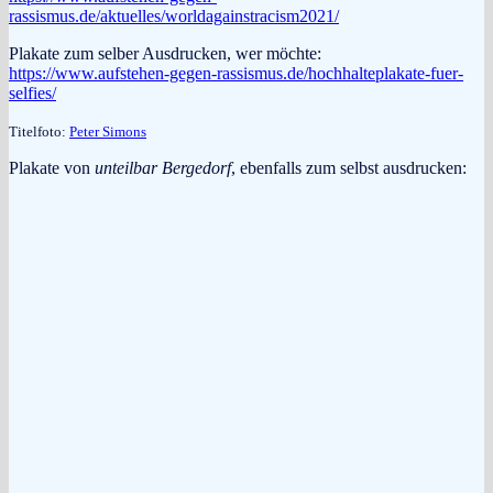
rassismus.de/aktuelles/worldagainstracism2021/
Plakate zum selber Ausdrucken, wer möchte:
https://www.aufstehen-gegen-rassismus.de/hochhalteplakate-fuer-
selfies/
Titelfoto:
Peter Simons
Plakate von
unteilbar Bergedorf
, ebenfalls zum selbst ausdrucken: