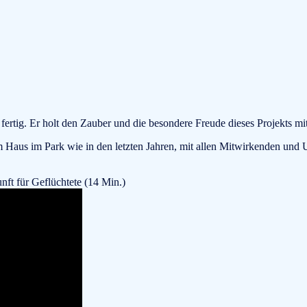
 fertig. Er holt den Zauber und die besondere Freude dieses Projekts 
m Haus im Park wie in den letzten Jahren, mit allen Mitwirkenden und U
nft für Geflüchtete (14 Min.)