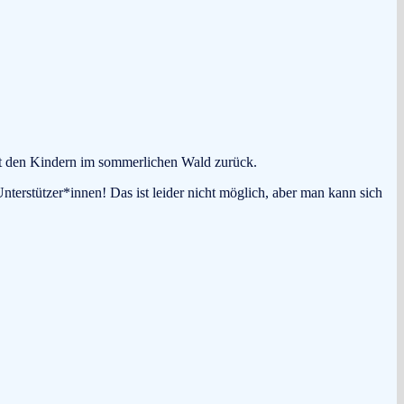
mit den Kindern im sommerlichen Wald zurück.
nterstützer*innen! Das ist leider nicht möglich, aber man kann sich