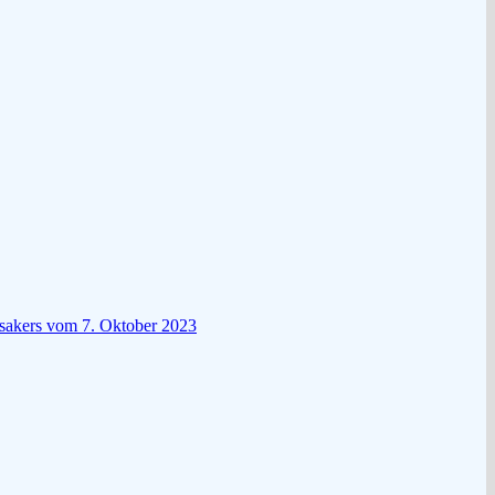
ssakers vom 7. Oktober 2023