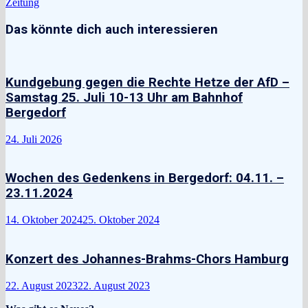
Zeitung
Das könnte dich auch interessieren
Kundgebung gegen die Rechte Hetze der AfD –
Samstag 25. Juli 10-13 Uhr am Bahnhof
Bergedorf
24. Juli 2026
Wochen des Gedenkens in Bergedorf: 04.11. –
23.11.2024
14. Oktober 2024
25. Oktober 2024
Konzert des Johannes-Brahms-Chors Hamburg
22. August 2023
22. August 2023