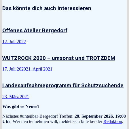
Das könnte dich auch interessieren
Offenes Atelier Bergedorf
12. Juli 2022
WUTZROCK 2020 – umsonst und TROTZDEM
17. Juli 2020
21. April 2021
Landesaufnahmeprogramm für Schutzsuchende
23. März 2021
Was gibt es Neues?
Nächstes #unteilbar-Bergedorf Treffen:
29. September 2026, 19:00
Uhr
. Wer neu teilnehmen will, meldet sich bitte bei der
Redaktion
.