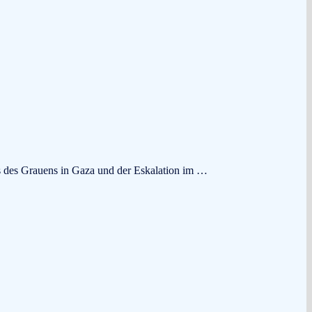
hts des Grauens in Gaza und der Eskalation im …