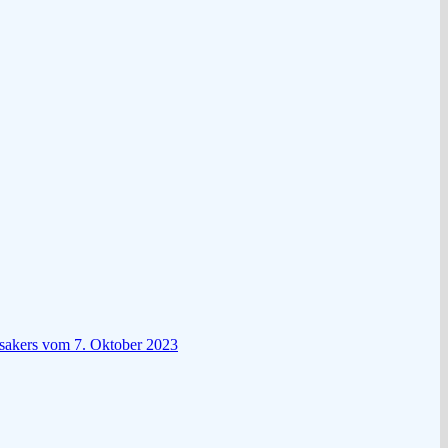
ssakers vom 7. Oktober 2023