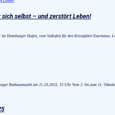
 sich selbst – und zerstört Leben!
“ im Hamburger Hafen, vom Volksfest für den Kreuzfahrt-Tourismus.
rger Rathausmarkt am 11.10.2025, 15 Uhr Vom 3. bis zum 11. Oktobe
25