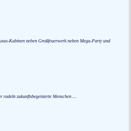
 Luxus-Kabinen neben Großfeuerwerk neben Mega-Party und
r radeln zukunftsbegeisterte Menschen …