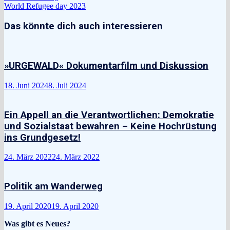
Beitrag:
World Refugee day 2023
Das könnte dich auch interessieren
»URGEWALD« Dokumentarfilm und Diskussion
18. Juni 2024
8. Juli 2024
Ein Appell an die Verantwortlichen: Demokratie
und Sozialstaat bewahren – Keine Hochrüstung
ins Grundgesetz!
24. März 2022
24. März 2022
Politik am Wanderweg
19. April 2020
19. April 2020
Was gibt es Neues?