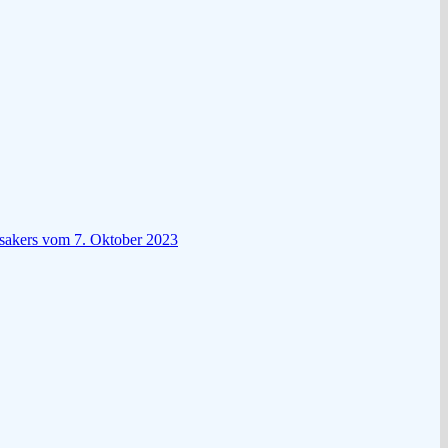
ssakers vom 7. Oktober 2023