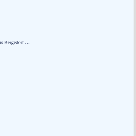
aus Bergedorf …