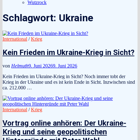
Wutzrock
Schlagwort:
Ukraine
International
/
Krieg
Kein Frieden im Ukraine-Krieg in Sicht?
von
Helmuth
9. Juni 2026
9. Juni 2026
Kein Frieden im Ukraine-Krieg in Sicht? Noch immer tobt der
Krieg in der Ukraine und es ist kein Ende in Sicht. Inzwischen sind
ca. 212.000 …
International
/
Krieg
Vortrag online anhören: Der Ukraine-
Krieg und seine geopolitischen