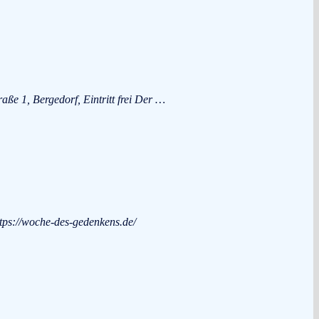
 1, Bergedorf, Eintritt frei Der …
ps://woche-des-gedenkens.de/