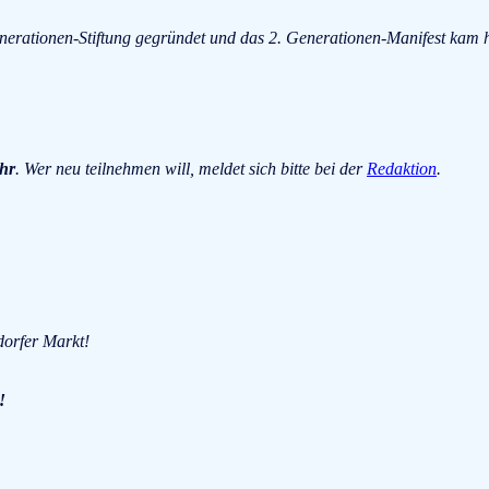
enerationen-Stiftung gegründet und das 2. Generationen-Manifest kam
hr
. Wer neu teilnehmen will, meldet sich bitte bei der
Redaktion
.
dorfer Markt!
!