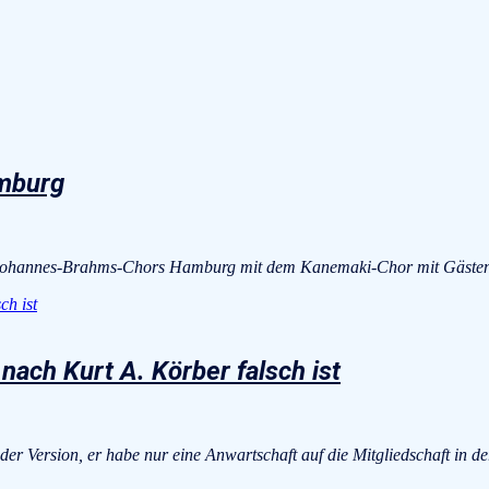
mburg
s Johannes-Brahms-Chors Hamburg mit dem Kanemaki-Chor mit Gäste
ch Kurt A. Körber falsch ist
 der Version, er habe nur eine Anwartschaft auf die Mitgliedschaft in