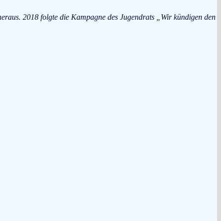
 heraus. 2018 folgte die Kampagne des Jugendrats „Wir kündigen den