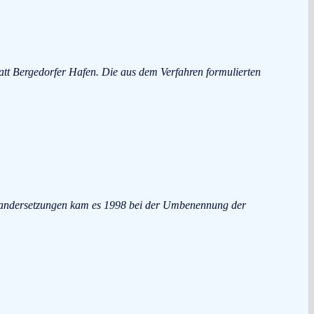
tatt Bergedorfer Hafen. Die aus dem Verfahren formulierten
einandersetzungen kam es 1998 bei der Umbenennung der