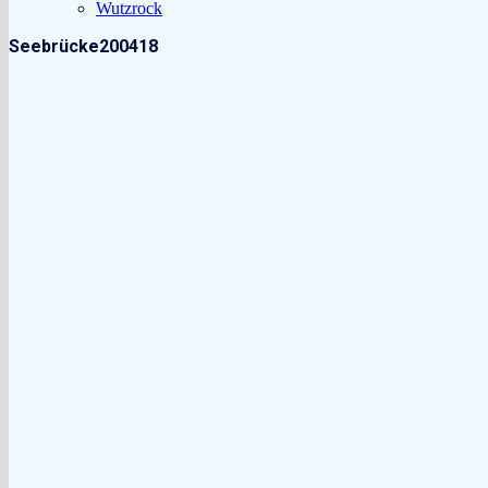
Wutzrock
Seebrücke200418